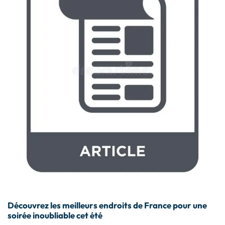
Découvrez les meilleurs endroits de France pour une
soirée inoubliable cet été